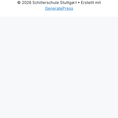
© 2026 Schillerschule Stuttgart
• Erstellt mit
GeneratePress