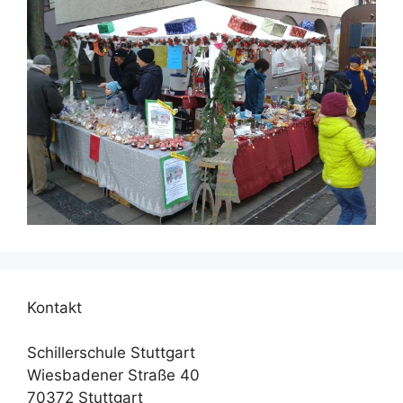
Kontakt
Schillerschule Stuttgart
Wiesbadener Straße 40
70372 Stuttgart