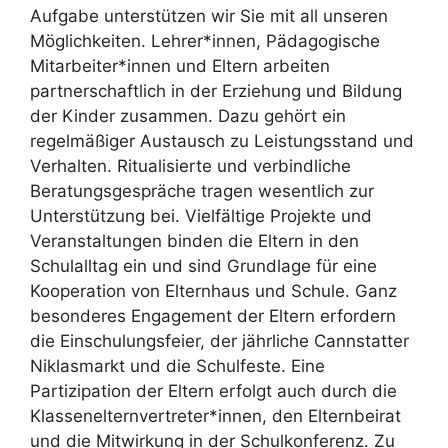
Aufgabe unterstützen wir Sie mit all unseren
Möglichkeiten. Lehrer*innen, Pädagogische
Mitarbeiter*innen und Eltern arbeiten
partnerschaftlich in der Erziehung und Bildung
der Kinder zusammen. Dazu gehört ein
regelmäßiger Austausch zu Leistungsstand und
Verhalten. Ritualisierte und verbindliche
Beratungsgespräche tragen wesentlich zur
Unterstützung bei. Vielfältige Projekte und
Veranstaltungen binden die Eltern in den
Schulalltag ein und sind Grundlage für eine
Kooperation von Elternhaus und Schule. Ganz
besonderes Engagement der Eltern erfordern
die Einschulungsfeier, der jährliche Cannstatter
Niklasmarkt und die Schulfeste. Eine
Partizipation der Eltern erfolgt auch durch die
Klassenelternvertreter*innen, den Elternbeirat
und die Mitwirkung in der Schulkonferenz. Zu