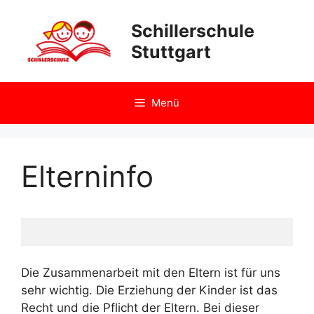
Zum
Inhalt
Schillerschule
springen
Stuttgart
Menü
Elterninfo
Die Zusammenarbeit mit den Eltern ist für uns
sehr wichtig. Die Erziehung der Kinder ist das
Recht und die Pflicht der Eltern. Bei dieser