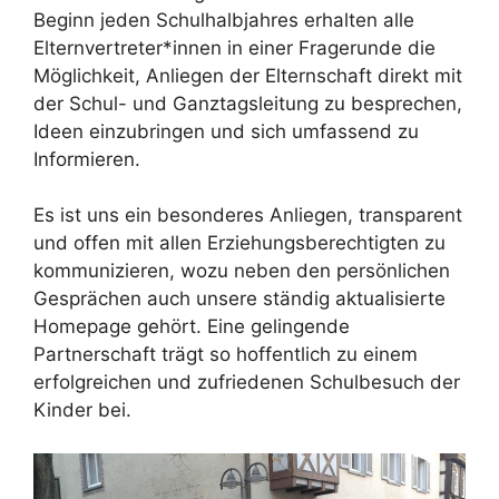
Beginn jeden Schulhalbjahres erhalten alle
Elternvertreter*innen in einer Fragerunde die
Möglichkeit, Anliegen der Elternschaft direkt mit
der Schul- und Ganztagsleitung zu besprechen,
Ideen einzubringen und sich umfassend zu
Informieren.
Es ist uns ein besonderes Anliegen, transparent
und offen mit allen Erziehungsberechtigten zu
kommunizieren, wozu neben den persönlichen
Gesprächen auch unsere ständig aktualisierte
Homepage gehört. Eine gelingende
Partnerschaft trägt so hoffentlich zu einem
erfolgreichen und zufriedenen Schulbesuch der
Kinder bei.