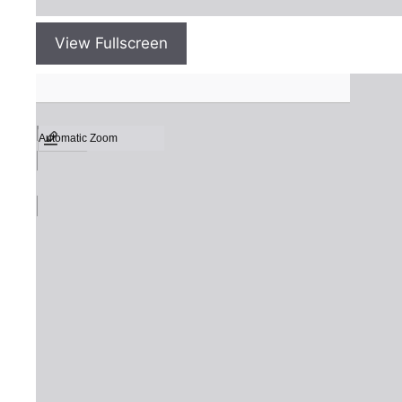
View Fullscreen