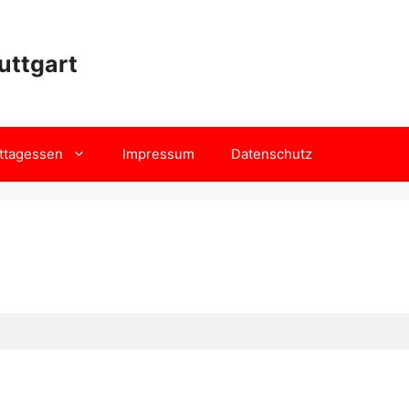
uttgart
ttagessen
Impressum
Datenschutz