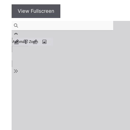
View Fullscreen