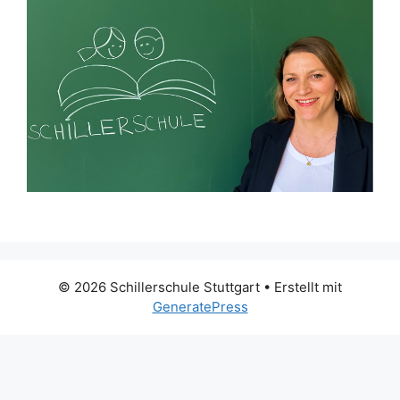
© 2026 Schillerschule Stuttgart
• Erstellt mit
GeneratePress