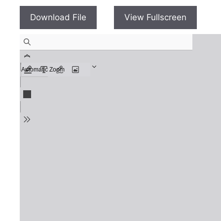
Download File
View Fullscreen