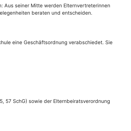
ten: Aus seiner Mitte werden Elternvertreterinnen
gelegenheiten beraten und entscheiden.
rschule eine Geschäftsordnung verabschiedet. Sie
, 57 SchG) sowie der Elternbeiratsverordnung