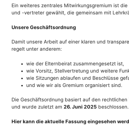
Ein weiteres zentrales Mitwirkungsgremium ist die
und -vertreter gewählt, die gemeinsam mit Lehrkr
Unsere Geschäftsordnung
Damit unsere Arbeit auf einer klaren und transpar
regelt unter anderem:
wie der Elternbeirat zusammengesetzt ist,
wie Vorsitz, Stellvertretung und weitere Fu
wie Sitzungen ablaufen und Beschlüsse gef
und wie wir als Gremium organisiert sind.
Die Geschäftsordnung basiert auf den rechtliche
und wurde zuletzt am
26. Juni 2025
beschlossen.
Hier kann die aktuelle Fassung eingesehen wer