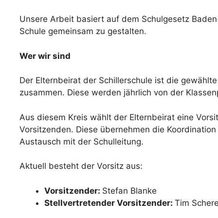
Unsere Arbeit basiert auf dem Schulgesetz Baden
Schule gemeinsam zu gestalten.
Wer wir sind
Der Elternbeirat der Schillerschule ist die gewählt
zusammen. Diese werden jährlich von der Klassenp
Aus diesem Kreis wählt der Elternbeirat eine Vors
Vorsitzenden. Diese übernehmen die Koordination d
Austausch mit der Schulleitung.
Aktuell besteht der Vorsitz aus:
Vorsitzender:
Stefan Blanke
Stellvertretender Vorsitzender:
Tim Schere