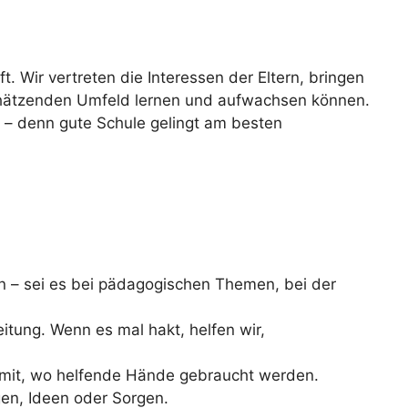
t. Wir vertreten die Interessen der Eltern, bringen
schätzenden Umfeld lernen und aufwachsen können.
ig – denn gute Schule gelingt am besten
in – sei es bei pädagogischen Themen, bei der
itung. Wenn es mal hakt, helfen wir,
 mit, wo helfende Hände gebraucht werden.
en, Ideen oder Sorgen.